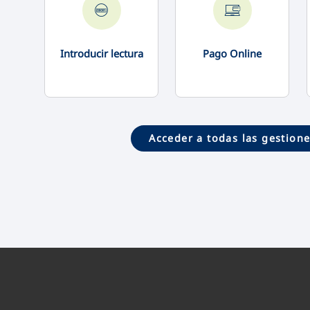
Introducir lectura
Pago Online
Acceder a todas las gestion