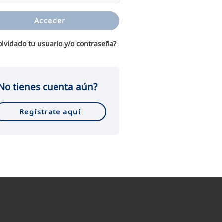
Acceder
olvidado tu usuario y/o contraseña?
No tienes cuenta aún?
Regístrate aquí