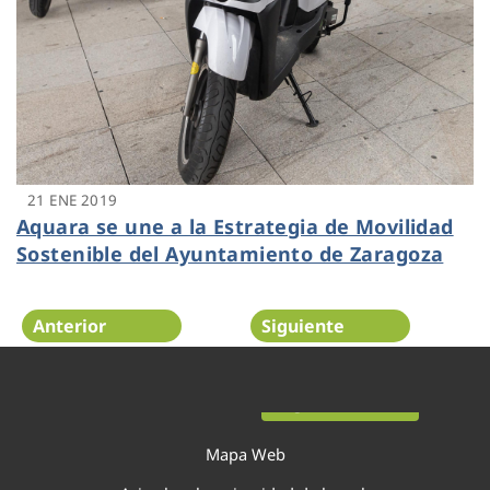
21 ENE 2019
Aquara se une a la Estrategia de Movilidad
Sostenible del Ayuntamiento de Zaragoza
Anterior
Siguiente
Página 23 de 29
Mapa Web