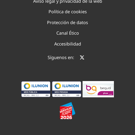
Aviso legal y privacidad de la web
Política de cookies
Protección de datos
Canal Ético
Accesibilidad
Síguenos en: