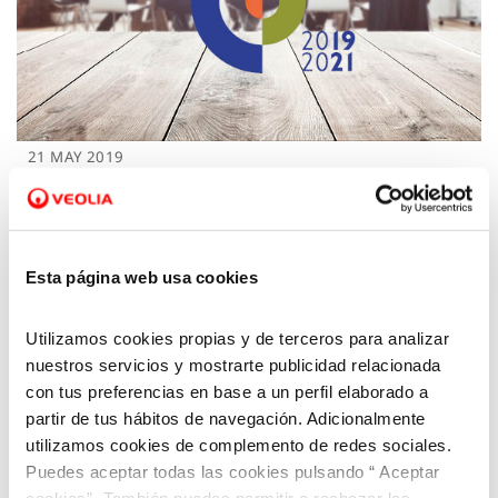
21 MAY 2019
Aquara renueva su compromiso con la
diversidad hasta 2021
Esta página web usa cookies
Utilizamos cookies propias y de terceros para analizar
nuestros servicios y mostrarte publicidad relacionada
con tus preferencias en base a un perfil elaborado a
partir de tus hábitos de navegación. Adicionalmente
utilizamos cookies de complemento de redes sociales.
Puedes aceptar todas las cookies pulsando “ Aceptar