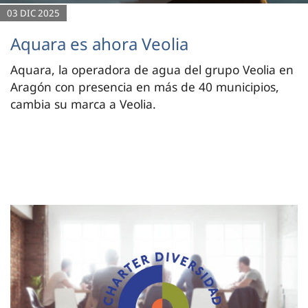
03 DIC 2025
Aquara es ahora Veolia
Aquara, la operadora de agua del grupo Veolia en
Aragón con presencia en más de 40 municipios,
cambia su marca a Veolia.