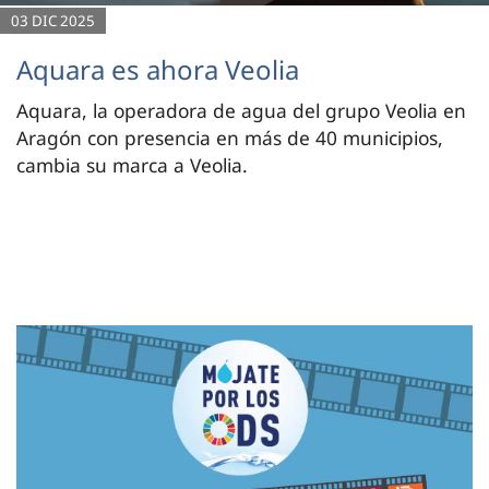
03 DIC 2025
Aquara es ahora Veolia
Aquara, la operadora de agua del grupo Veolia en
Aragón con presencia en más de 40 municipios,
cambia su marca a Veolia.