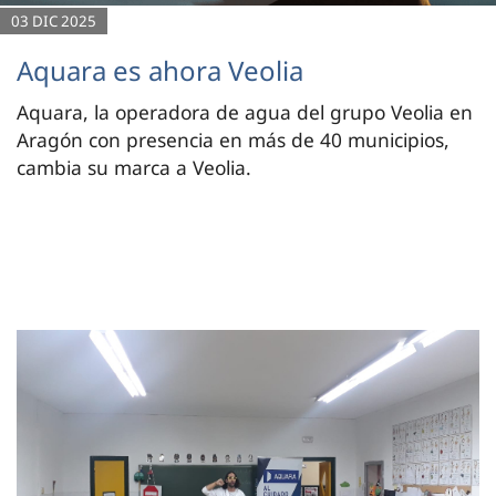
03 DIC 2025
Aquara es ahora Veolia
Aquara, la operadora de agua del grupo Veolia en
Aragón con presencia en más de 40 municipios,
cambia su marca a Veolia.