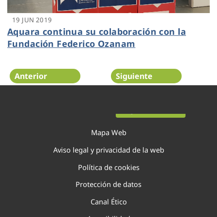
19 JUN 2019
Aquara continua su colaboración con la
Fundación Federico Ozanam
Anterior
Siguiente
Página 21 de 29
Mapa Web
Aviso legal y privacidad de la web
Política de cookies
Protección de datos
Canal Ético