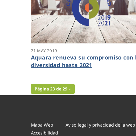
21 MAY 2019
Aquara renueva su compromiso con 
diversidad hasta 2021
Página 23 de 29
Mapa Web
Aviso legal y privacidad de la web
Accesibilidad