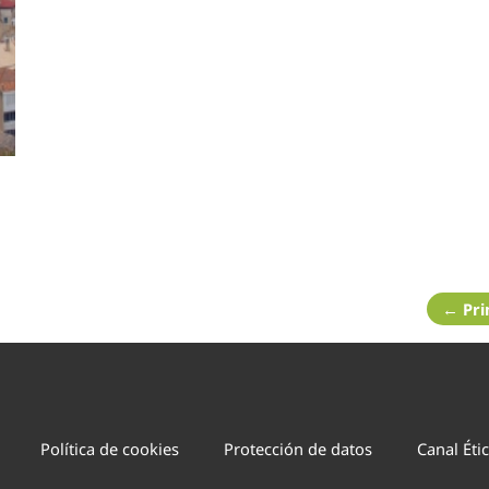
← Pr
Política de cookies
Protección de datos
Canal Éti