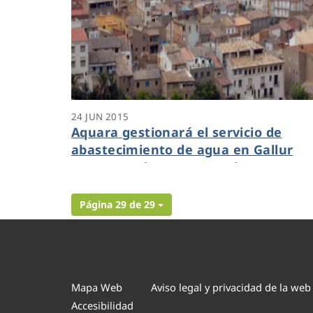
24 JUN 2015
Aquara gestionará el servicio de
abastecimiento de agua en Gallur
(Zaragoza) hasta marzo de 2020.
Página 29 de 29
Mapa Web
Aviso legal y privacidad de la web
Accesibilidad