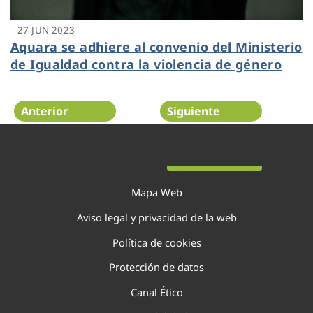
27 JUN 2023
Aquara se adhiere al convenio del Ministerio
de Igualdad contra la violencia de género
Anterior
Siguiente
Página 4 de 29
Mapa Web
Aviso legal y privacidad de la web
Política de cookies
Protección de datos
Canal Ético