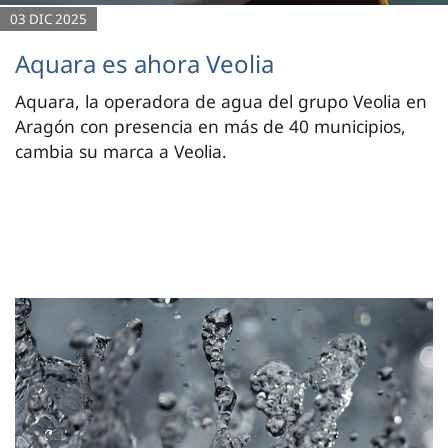
03 DIC 2025
Aquara es ahora Veolia
Aquara, la operadora de agua del grupo Veolia en
Aragón con presencia en más de 40 municipios,
cambia su marca a Veolia.