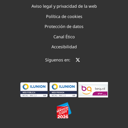
Aviso legal y privacidad de la web
Política de cookies
Protección de datos
Canal Ético
Accesibilidad
Síguenos en: