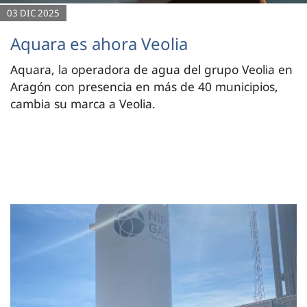
03 DIC 2025
Aquara es ahora Veolia
Aquara, la operadora de agua del grupo Veolia en
Aragón con presencia en más de 40 municipios,
cambia su marca a Veolia.