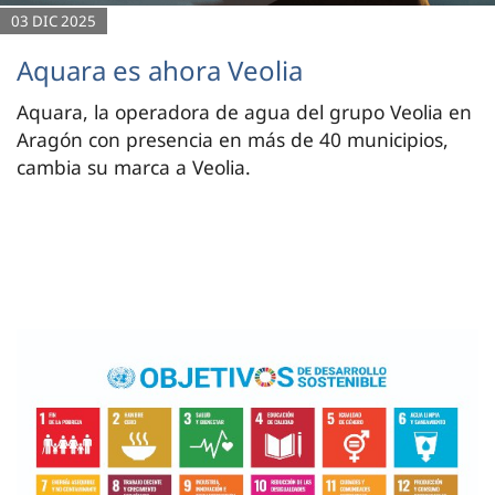
03 DIC 2025
Aquara es ahora Veolia
Aquara, la operadora de agua del grupo Veolia en
Aragón con presencia en más de 40 municipios,
cambia su marca a Veolia.