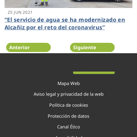
25 JUN 2021
“El servicio de agua se ha modernizado en
Alcañiz por el reto del coronavirus”
Anterior
Siguiente
Página 9 de 29
Mapa Web
Aviso legal y privacidad de la web
Política de cookies
Protección de datos
Canal Ético