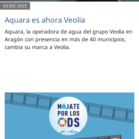
03 DIC 2025
Aquara es ahora Veolia
Aquara, la operadora de agua del grupo Veolia en
Aragón con presencia en más de 40 municipios,
cambia su marca a Veolia.