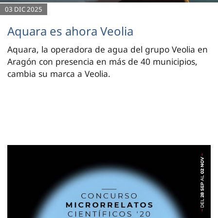
03 DIC 2025
Aquara es ahora Veolia
Aquara, la operadora de agua del grupo Veolia en
Aragón con presencia en más de 40 municipios,
cambia su marca a Veolia.