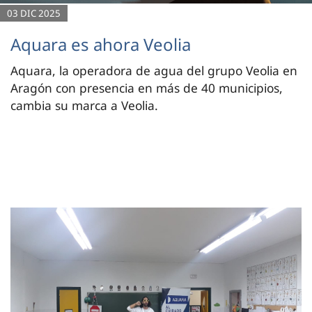
03 DIC 2025
Aquara es ahora Veolia
Aquara, la operadora de agua del grupo Veolia en
Aragón con presencia en más de 40 municipios,
cambia su marca a Veolia.