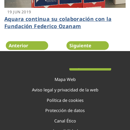
19 JUN 2019
Aquara continua su colaboración con la
Fundación Federico Ozanam
Anterior
Siguiente
Página 21 de 29
Mapa Web
Aviso legal y privacidad de la web
Política de cookies
Protección de datos
Canal Ético