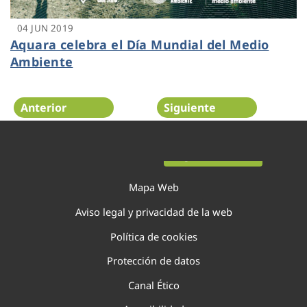
04 JUN 2019
Aquara celebra el Día Mundial del Medio
Ambiente
Anterior
Siguiente
Página 22 de 29
Mapa Web
Aviso legal y privacidad de la web
Política de cookies
Protección de datos
Canal Ético