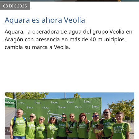
03 DIC 2025
Aquara es ahora Veolia
Aquara, la operadora de agua del grupo Veolia en
Aragón con presencia en más de 40 municipios,
cambia su marca a Veolia.