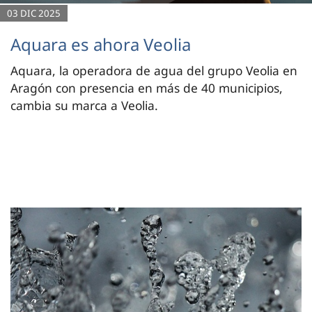
03 DIC 2025
Aquara es ahora Veolia
Aquara, la operadora de agua del grupo Veolia en
Aragón con presencia en más de 40 municipios,
cambia su marca a Veolia.