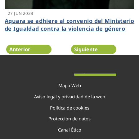
27 JUN 2023
Aquara se adhiere al convenio del Ministerio
de Igualdad contra la violencia de género
Anterior
Siguiente
Página 4 de 29
Mapa Web
Aviso legal y privacidad de la web
Política de cookies
Protección de datos
Canal Ético