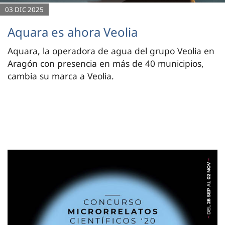
03 DIC 2025
Aquara es ahora Veolia
Aquara, la operadora de agua del grupo Veolia en
Aragón con presencia en más de 40 municipios,
cambia su marca a Veolia.