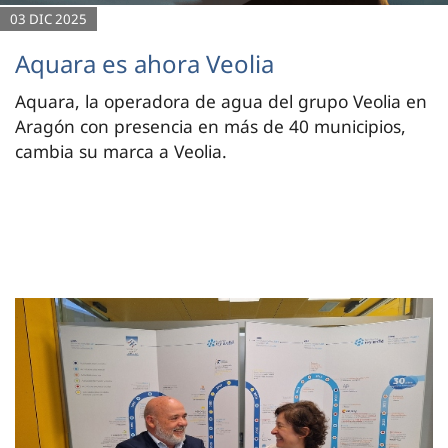
03 DIC 2025
Aquara es ahora Veolia
Aquara, la operadora de agua del grupo Veolia en
Aragón con presencia en más de 40 municipios,
cambia su marca a Veolia.