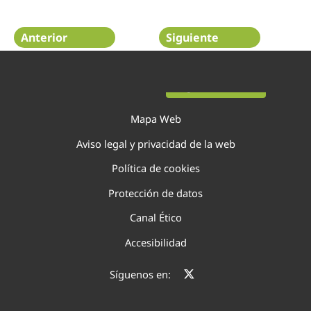
Anterior
Siguiente
Página 24 de 29
Mapa Web
Aviso legal y privacidad de la web
Política de cookies
Protección de datos
Canal Ético
Accesibilidad
Síguenos en: