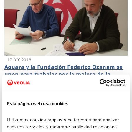
17 DIC 2018
Aquara y la Fundación Federico Ozanam se
unen para trabajar por la mejora de la
empleabilidad
Esta página web usa cookies
Utilizamos cookies propias y de terceros para analizar
nuestros servicios y mostrarte publicidad relacionada