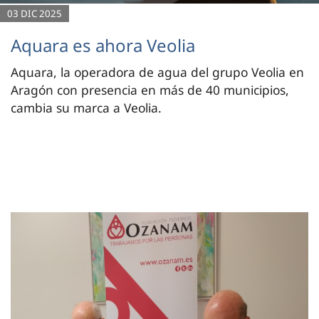
03 DIC 2025
Aquara es ahora Veolia
Aquara, la operadora de agua del grupo Veolia en
Aragón con presencia en más de 40 municipios,
cambia su marca a Veolia.