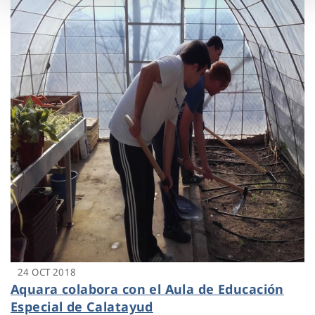
24 OCT 2018
Aquara colabora con el Aula de Educación
Especial de Calatayud