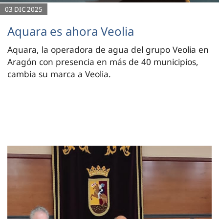
03 DIC 2025
Aquara es ahora Veolia
Aquara, la operadora de agua del grupo Veolia en
Aragón con presencia en más de 40 municipios,
cambia su marca a Veolia.