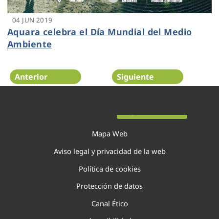
04 JUN 2019
Aquara celebra el Día Mundial del Medio
Ambiente
Anterior
Siguiente
Página 22 de 29
Mapa Web
Aviso legal y privacidad de la web
Política de cookies
Protección de datos
Canal Ético