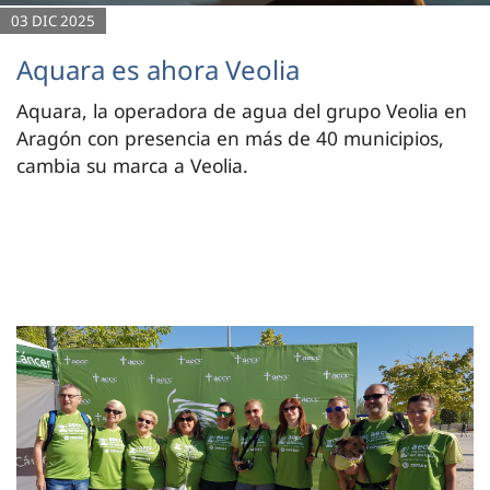
03 DIC 2025
Aquara es ahora Veolia
Aquara, la operadora de agua del grupo Veolia en
Aragón con presencia en más de 40 municipios,
cambia su marca a Veolia.