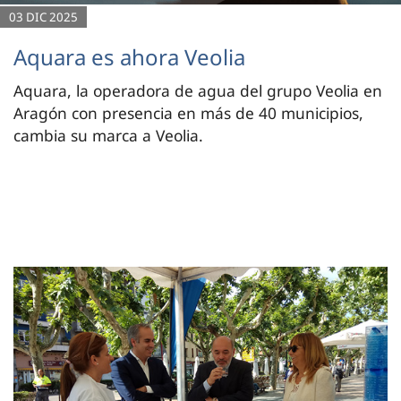
03 DIC 2025
Aquara es ahora Veolia
Aquara, la operadora de agua del grupo Veolia en
Aragón con presencia en más de 40 municipios,
cambia su marca a Veolia.