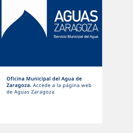
Oficina Municipal del Agua de
Zaragoza.
Accede a la página web
de Aguas Zaragoza