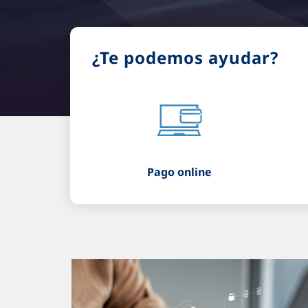
¿Te podemos ayudar?
Pago online