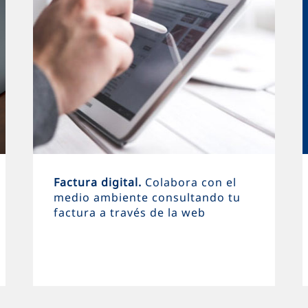
Factura digital.
Colabora con el
medio ambiente consultando tu
factura a través de la web