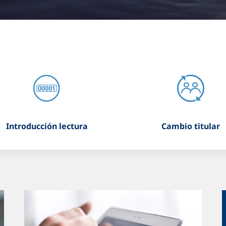
Introducción lectura
Cambio titular