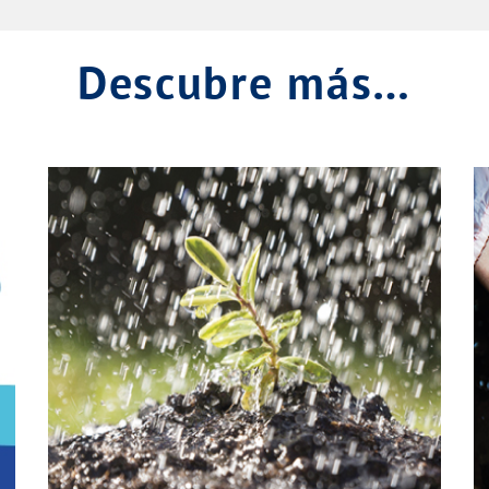
Descubre más…