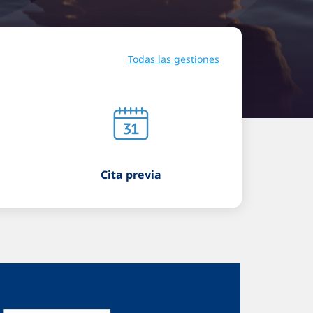
Todas las gestiones
Cita previa