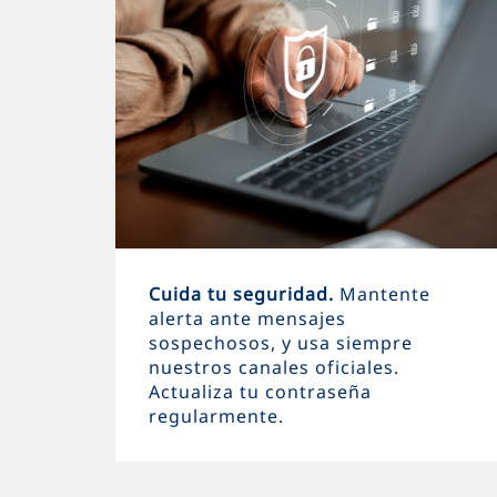
Cuida tu seguridad.
Mantente
alerta ante mensajes
sospechosos, y usa siempre
nuestros canales oficiales.
Actualiza tu contraseña
regularmente.