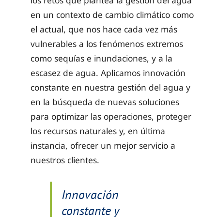
los retos que plantea la gestión del agua
en un contexto de cambio climático como
el actual, que nos hace cada vez más
vulnerables a los fenómenos extremos
como sequías e inundaciones, y a la
escasez de agua. Aplicamos innovación
constante en nuestra gestión del agua y
en la búsqueda de nuevas soluciones
para optimizar las operaciones, proteger
los recursos naturales y, en última
instancia, ofrecer un mejor servicio a
nuestros clientes.
Innovación
constante y