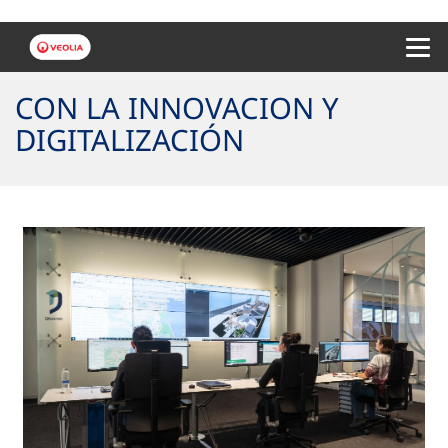
Menu 
CON LA INNOVACION Y
DIGITALIZACIÓN