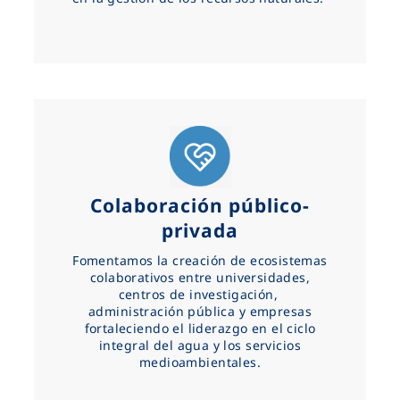
Colaboración público-
privada
Fomentamos la creación de ecosistemas
colaborativos entre universidades,
centros de investigación,
administración pública y empresas
fortaleciendo el liderazgo en el ciclo
integral del agua y los servicios
medioambientales.