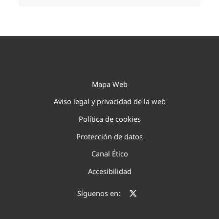
Mapa Web
Aviso legal y privacidad de la web
Política de cookies
Protección de datos
Canal Ético
Accesibilidad
Síguenos en: