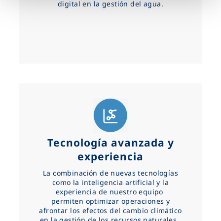
digital en la gestión del agua.
Tecnología avanzada y
experiencia
La combinación de nuevas tecnologías
como la inteligencia artificial y la
experiencia de nuestro equipo
permiten optimizar operaciones y
afrontar los efectos del cambio climático
en la gestión de los recursos naturales.