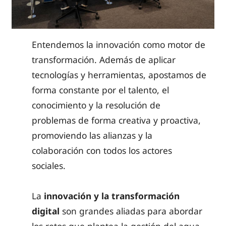
Entendemos la innovación como motor de
transformación. Además de aplicar
tecnologías y herramientas, apostamos de
forma constante por el talento, el
conocimiento y la resolución de
problemas de forma creativa y proactiva,
promoviendo las alianzas y la
colaboración con todos los actores
sociales.
La
innovación y la transformación
digital
son grandes aliadas para abordar