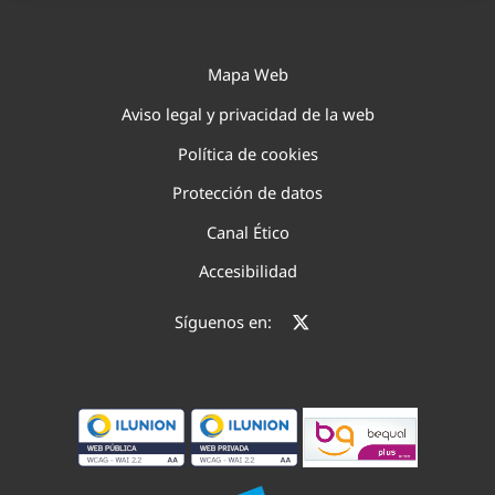
Mapa Web
Aviso legal y privacidad de la web
Política de cookies
Protección de datos
Canal Ético
Accesibilidad
Síguenos en: