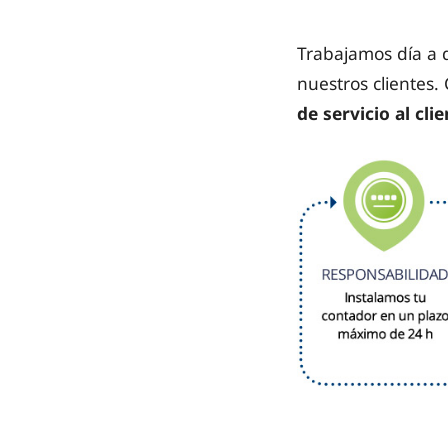
Trabajamos día a d
nuestros clientes
de servicio al clie