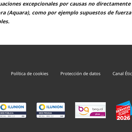
tuaciones excepcionales por causas no directamente 
a (Aquara), como por ejemplo supuestos de fuerza
les.
Política de cookies
Protección de datos
Canal Éti