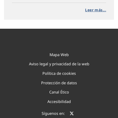
Leer más...
Mapa Web
Aviso legal y privacidad de la web
Política de cookies
Protección de datos
Canal Ético
Accesibilidad
Síguenos en: