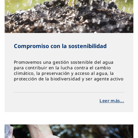
Compromiso con la sostenibilidad
Promovemos una gestión sostenible del agua
para contribuir en la lucha contra el cambio
climático, la preservación y acceso al agua, la
protección de la biodiversidad y ser agente activo
en acción social, equidad y salud
Leer más...