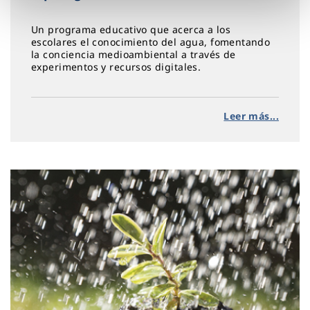
Un programa educativo que acerca a los
escolares el conocimiento del agua, fomentando
la conciencia medioambiental a través de
experimentos y recursos digitales.
Leer más...