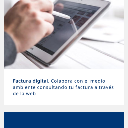
Factura digital.
Colabora con el medio
ambiente consultando tu factura a través
de la web