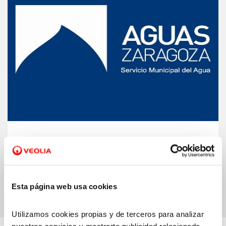
Oficina Municipal del Agua de Zaragoza.
Accede a la página web de Aguas
Zaragoza
Esta página web usa cookies
Utilizamos cookies propias y de terceros para analizar