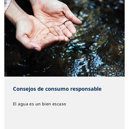
Consejos de consumo responsable
El agua es un bien escaso