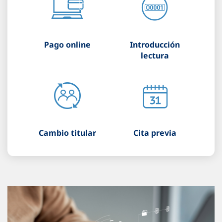
Pago online
Introducción
lectura
Cambio titular
Cita previa