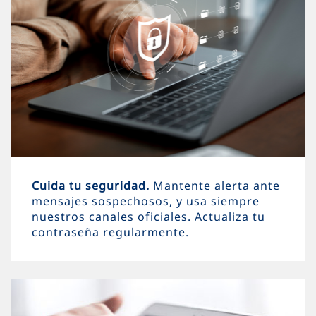
Cuida tu seguridad.
Mantente alerta ante
mensajes sospechosos, y usa siempre
nuestros canales oficiales. Actualiza tu
contraseña regularmente.