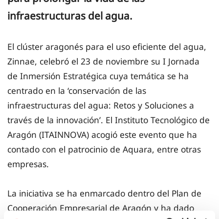
infraestructuras del agua.
El clúster aragonés para el uso eficiente del agua,
Zinnae, celebró el 23 de noviembre su I Jornada
de Inmersión Estratégica cuya temática se ha
centrado en la ‘conservación de las
infraestructuras del agua: Retos y Soluciones a
través de la innovación’. El Instituto Tecnológico de
Aragón (ITAINNOVA) acogió este evento que ha
contado con el patrocinio de Aquara, entre otras
empresas.
La iniciativa se ha enmarcado dentro del Plan de
Cooperación Empresarial de Aragón y ha dado