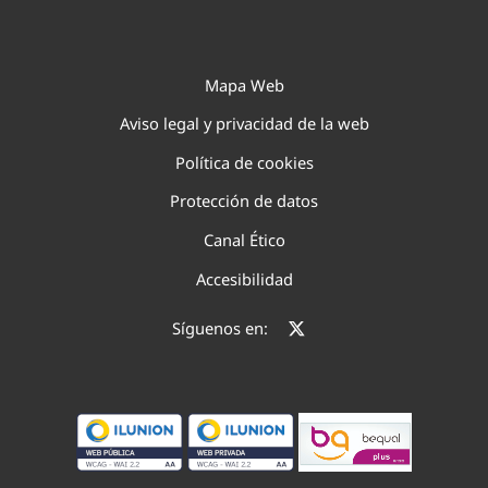
Mapa Web
Aviso legal y privacidad de la web
Política de cookies
Protección de datos
Canal Ético
Accesibilidad
Síguenos en: