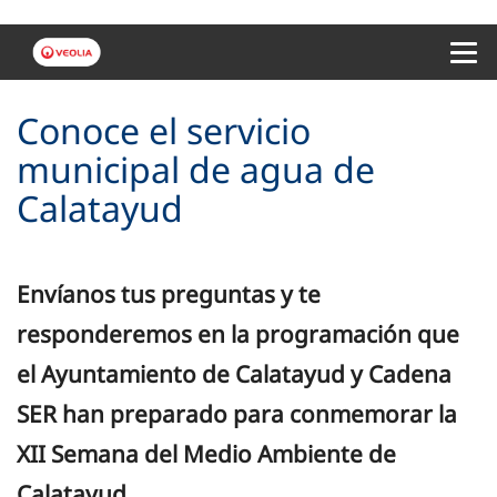
Menu 
Conoce el servicio
municipal de agua de
Calatayud
Envíanos tus preguntas y te
responderemos en la programación que
el Ayuntamiento de Calatayud y Cadena
SER han preparado para conmemorar la
XII Semana del Medio Ambiente de
Calatayud