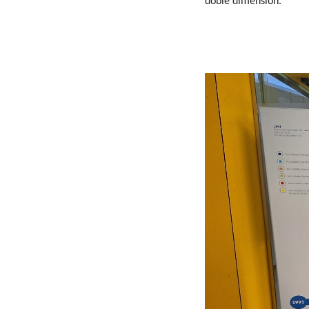
doble dimensión.