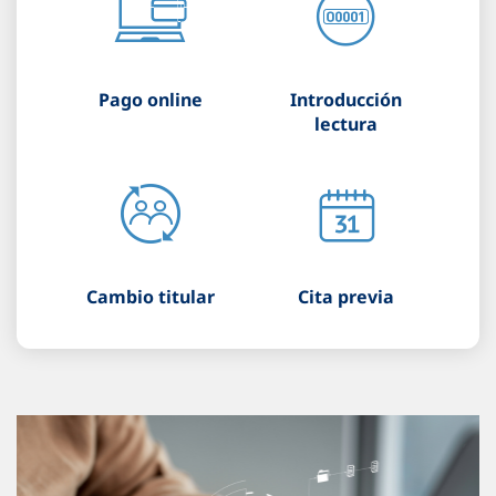
Pago online
Introducción
lectura
Cambio titular
Cita previa