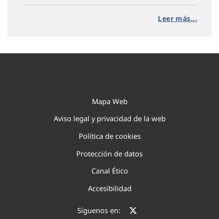
Leer más...
Mapa Web
Aviso legal y privacidad de la web
Política de cookies
Protección de datos
Canal Ético
Accesibilidad
Síguenos en: