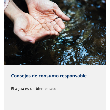
Consejos de consumo responsable
El agua es un bien escaso