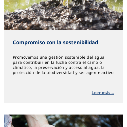
Compromiso con la sostenibilidad
Promovemos una gestión sostenible del agua
para contribuir en la lucha contra el cambio
climático, la preservación y acceso al agua, la
protección de la biodiversidad y ser agente activo
en acción social, equidad y salud
Leer más...