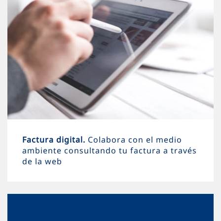
Factura digital.
Colabora con el medio
ambiente consultando tu factura a través
de la web