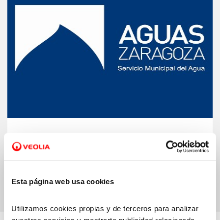
Oficina Municipal del Agua de Zaragoza.
Accede a la página web de Aguas
Zaragoza
Esta página web usa cookies
Utilizamos cookies propias y de terceros para analizar