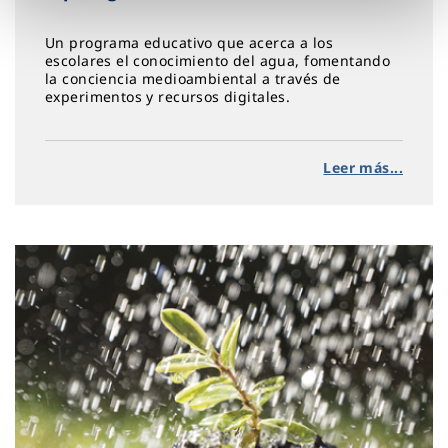
Un programa educativo que acerca a los
escolares el conocimiento del agua, fomentando
la conciencia medioambiental a través de
experimentos y recursos digitales.
Leer más...