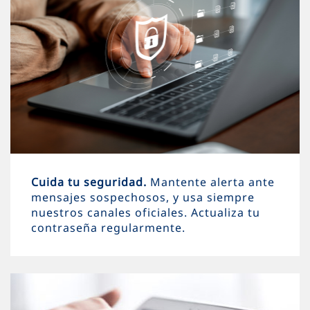
Cuida tu seguridad.
Mantente alerta ante
mensajes sospechosos, y usa siempre
nuestros canales oficiales. Actualiza tu
contraseña regularmente.