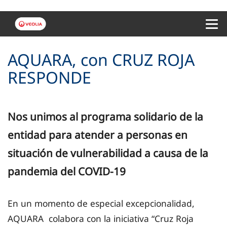
Menu 
AQUARA, con CRUZ ROJA
RESPONDE
Nos unimos al programa solidario de la
entidad para atender a personas en
situación de vulnerabilidad a causa de la
pandemia del COVID-19
En un momento de especial excepcionalidad,
AQUARA colabora con la iniciativa “Cruz Roja