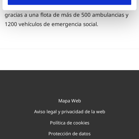
como trasladar a más de 2.300 personas afectadas
gracias a una flota de más de 500 ambulancias y
1200 vehículos de emergencia social.
Mapa Web
Aviso legal y privacidad de la web
Política de cookies
Protección de datos