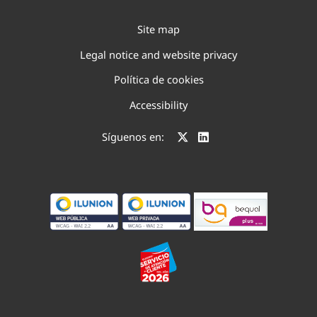
Site map
Legal notice and website privacy
Política de cookies
Accessibility
Síguenos en: