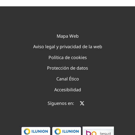
Mapa Web
Aviso legal y privacidad de la web
Política de cookies
Protección de datos
Canal Ético
Accesibilidad
Síguenos en: