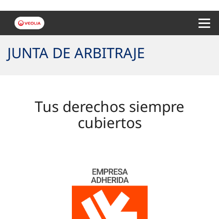
Menu 
JUNTA DE ARBITRAJE
Tus derechos siempre
cubiertos