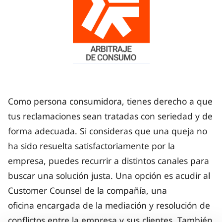
Como persona consumidora, tienes derecho a que
tus reclamaciones sean tratadas con seriedad y de
forma adecuada. Si consideras que una queja no
ha sido resuelta satisfactoriamente por la
empresa, puedes recurrir a distintos canales para
buscar una solución justa. Una opción es acudir al
Customer Counsel de la compañía, una
oficina encargada de la mediación y resolución de
conflictos entre la empresa y sus clientes. También