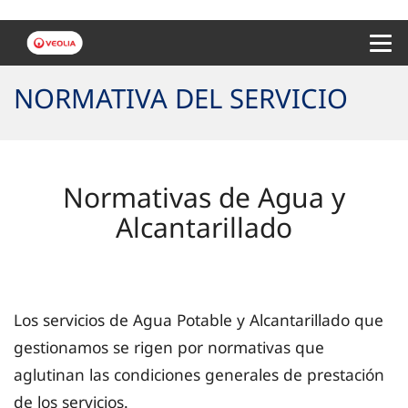
Menu 
NORMATIVA DEL SERVICIO
Normativas de Agua y
Alcantarillado
Los servicios de Agua Potable y Alcantarillado que
gestionamos se rigen por normativas que
aglutinan las condiciones generales de prestación
de los servicios.