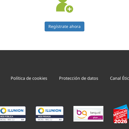
Regístrate ahora
Política de cookies
Protección de datos
Canal Éti