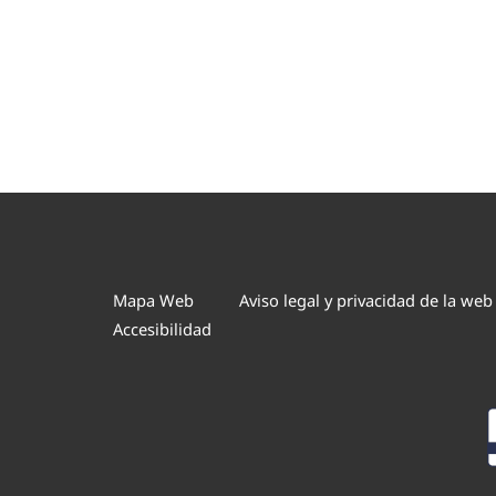
Mapa Web
Aviso legal y privacidad de la web
Accesibilidad