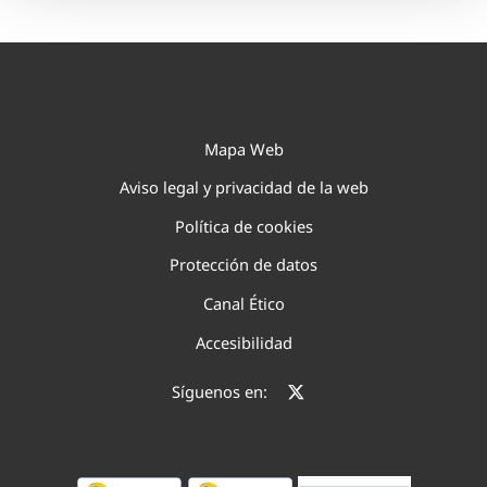
Mapa Web
Aviso legal y privacidad de la web
Política de cookies
Protección de datos
Canal Ético
Accesibilidad
Síguenos en: