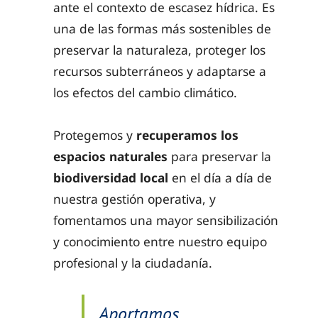
ante el contexto de escasez hídrica. Es
una de las formas más sostenibles de
preservar la naturaleza, proteger los
recursos subterráneos y adaptarse a
los efectos del cambio climático.
Protegemos y
recuperamos los
espacios naturales
para preservar la
biodiversidad
local
en el día a día de
nuestra gestión operativa, y
fomentamos una mayor sensibilización
y conocimiento entre nuestro equipo
profesional y la ciudadanía.
Aportamos