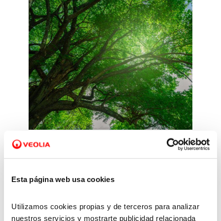
Adaptación y mitigación
Esta página web usa cookies
Impulsamos tecnologías,
Utilizamos cookies propias y de terceros para analizar
soluciones y medidas para
nuestros servicios y mostrarte publicidad relacionada