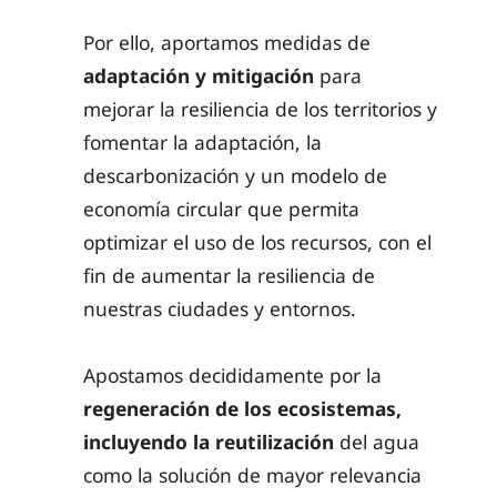
Por ello, aportamos medidas de
adaptación y mitigación
para
mejorar la resiliencia de los territorios y
fomentar la adaptación, la
descarbonización y un modelo de
economía circular que permita
optimizar el uso de los recursos, con el
fin de aumentar la resiliencia de
nuestras ciudades y entornos.
Apostamos decididamente por la
regeneración de los ecosistemas,
incluyendo la reutilización
del agua
como la solución de mayor relevancia