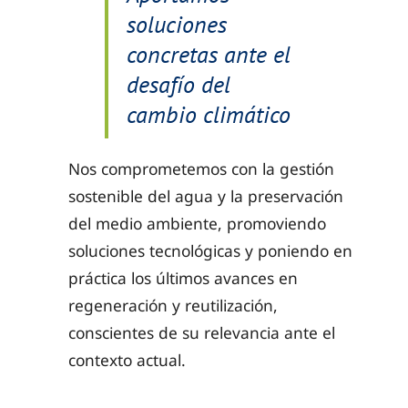
soluciones
concretas ante el
desafío del
cambio climático
Nos comprometemos con la gestión
sostenible del agua y la preservación
del medio ambiente, promoviendo
soluciones tecnológicas y poniendo en
práctica los últimos avances en
regeneración y reutilización,
conscientes de su relevancia ante el
contexto actual.