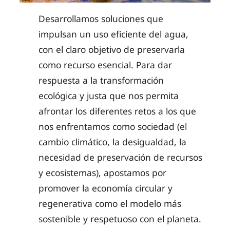
Desarrollamos soluciones que
impulsan un uso eficiente del agua,
con el claro objetivo de preservarla
como recurso esencial. Para dar
respuesta a la transformación
ecológica y justa que nos permita
afrontar los diferentes retos a los que
nos enfrentamos como sociedad (el
cambio climático, la desigualdad, la
necesidad de preservación de recursos
y ecosistemas), apostamos por
promover la economía circular y
regenerativa como el modelo más
sostenible y respetuoso con el planeta.