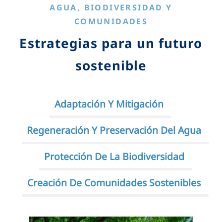
AGUA, BIODIVERSIDAD Y
COMUNIDADES
Estrategias para un futuro
sostenible
Adaptación Y Mitigación
Regeneración Y Preservación Del Agua
Protección De La Biodiversidad
Creación De Comunidades Sostenibles