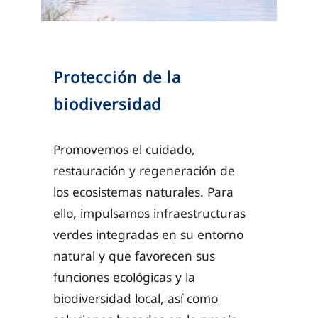
Protección de la
biodiversidad
Promovemos el cuidado,
restauración y regeneración de
los ecosistemas naturales. Para
ello, impulsamos infraestructuras
verdes integradas en su entorno
natural y que favorecen sus
funciones ecológicas y la
biodiversidad local, así como