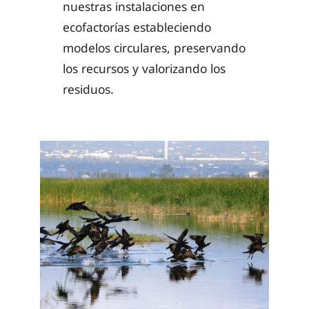
nuestras instalaciones en
ecofactorías estableciendo
modelos circulares, preservando
los recursos y valorizando los
residuos.