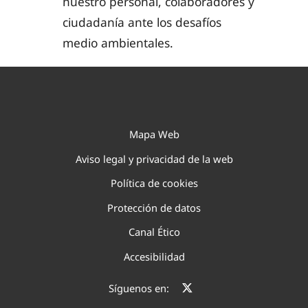
nuestro personal, colaboradores y
ciudadanía ante los desafíos
medio ambientales.
Mapa Web
Aviso legal y privacidad de la web
Política de cookies
Protección de datos
Canal Ético
Accesibilidad
Síguenos en: