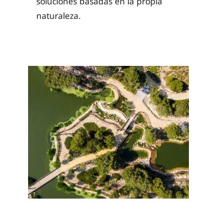
soluciones basadas en la propia
naturaleza.