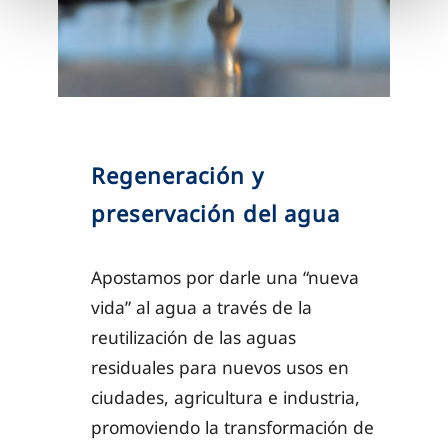
Regeneración y
preservación del agua
Apostamos por darle una “nueva
vida” al agua a través de la
reutilización de las aguas
residuales para nuevos usos en
ciudades, agricultura e industria,
promoviendo la transformación de