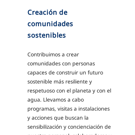
Creación de
comunidades
sostenibles
Contribuimos a crear
comunidades con personas
capaces de construir un futuro
sostenible más resiliente y
respetuoso con el planeta y con el
agua. Llevamos a cabo
programas, visitas a instalaciones
y acciones que buscan la
sensibilización y concienciación de