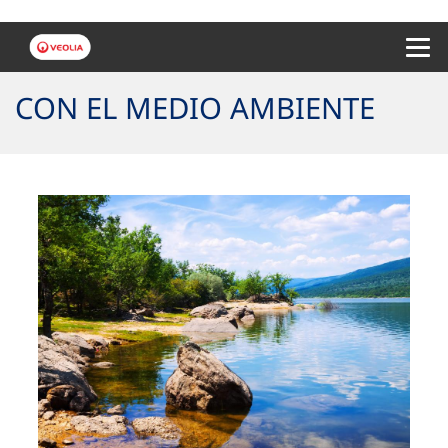
Menu 
CON EL MEDIO AMBIENTE