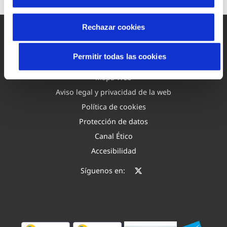
Rechazar cookies
Permitir todas las cookies
Mapa Web
Aviso legal y privacidad de la web
Política de cookies
Protección de datos
Canal Ético
Accesibilidad
Síguenos en: