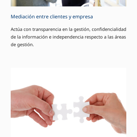
Mediación entre clientes y empresa
Actúa con transparencia en la gestión, confidencialidad
de la información e independencia respecto a las áreas
de gestión.