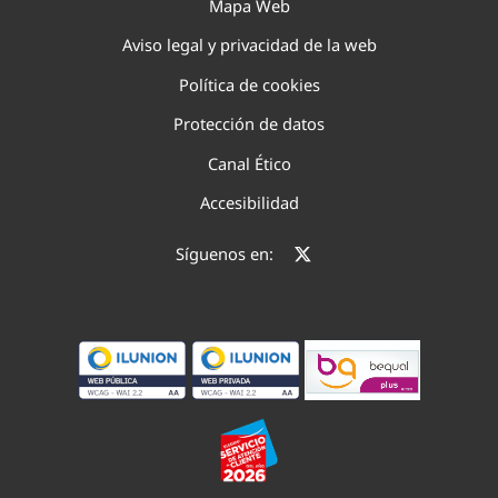
Mapa Web
Aviso legal y privacidad de la web
Política de cookies
Protección de datos
Canal Ético
Accesibilidad
Síguenos en: