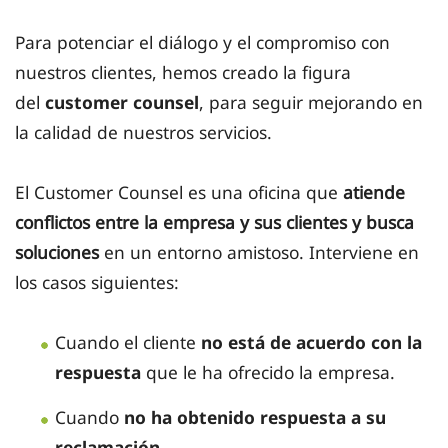
Para potenciar el diálogo y el compromiso con
nuestros clientes, hemos creado la figura
del
customer counsel
, para seguir mejorando en
la calidad de nuestros servicios.
El Customer Counsel es una oficina que
atiende
conflictos entre la empresa y sus clientes y busca
soluciones
en un entorno amistoso. Interviene en
los casos siguientes:
Cuando el cliente
no está de acuerdo con la
respuesta
que le ha ofrecido la empresa.
Cuando
no ha obtenido respuesta a su
reclamación.