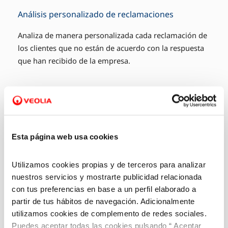
Análisis personalizado de reclamaciones
Analiza de manera personalizada cada reclamación de
los clientes que no están de acuerdo con la respuesta
que han recibido de la empresa.
Esta página web usa cookies
Utilizamos cookies propias y de terceros para analizar
nuestros servicios y mostrarte publicidad relacionada
con tus preferencias en base a un perfil elaborado a
partir de tus hábitos de navegación. Adicionalmente
utilizamos cookies de complemento de redes sociales.
Puedes aceptar todas las cookies pulsando “ Aceptar