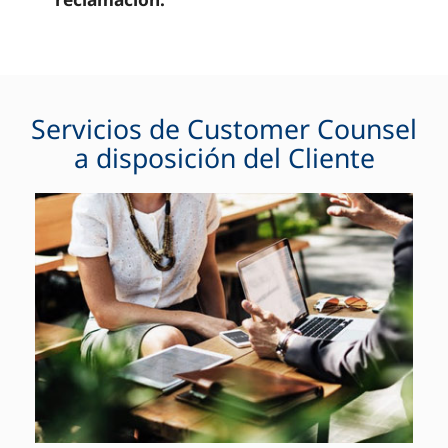
Servicios de Customer Counsel
a disposición del Cliente