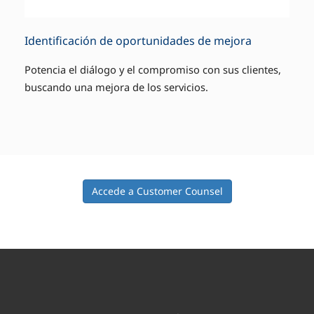
Identificación de oportunidades de mejora
Potencia el diálogo y el compromiso con sus clientes,
buscando una mejora de los servicios.
Accede a Customer Counsel