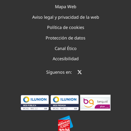
Mapa Web
Aviso legal y privacidad de la web
Política de cookies
Protección de datos
Canal Ético
Accesibilidad
Síguenos en: