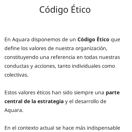
Código Ético
En Aquara disponemos de un
Código Ético
que
define los valores de nuestra organización,
constituyendo una referencia en todas nuestras
conductas y acciones, tanto individuales como
colectivas.
Estos valores éticos han sido siempre una
parte
central de la estrategia
y el desarrollo de
Aquara.
En el contexto actual se hace más indispensable