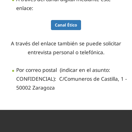
enlace:
Canal Ético
A través del enlace también se puede solicitar
entrevista personal o telefónica.
Por correo postal (indicar en el asunto:
CONFIDENCIAL):
C/Comuneros de Castilla, 1 -
50002 Zaragoza